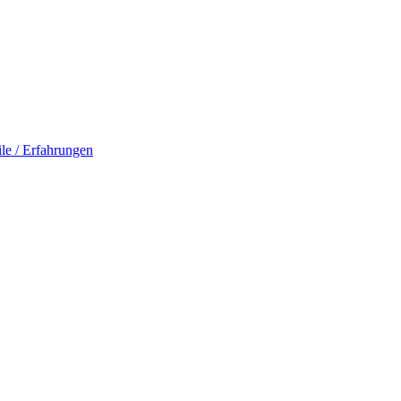
le / Erfahrungen