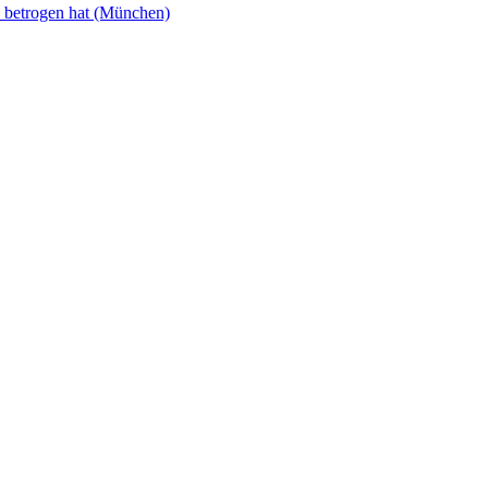
u betrogen hat (München)