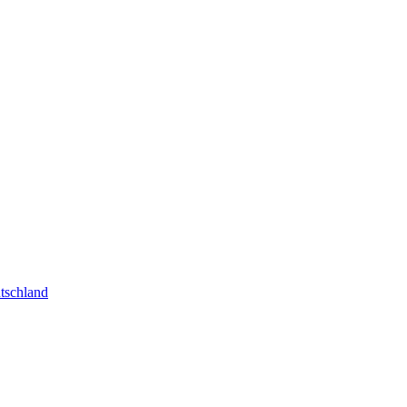
tschland