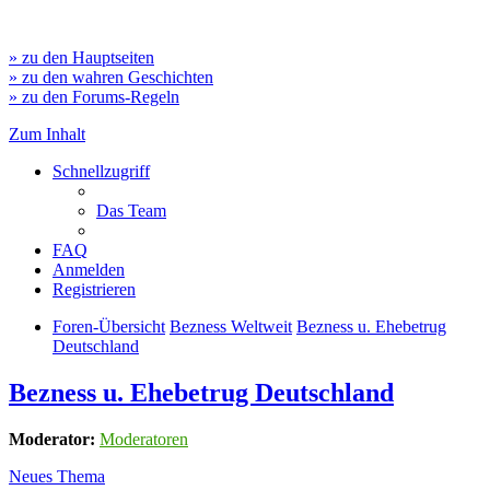
» zu den Hauptseiten
» zu den wahren Geschichten
» zu den Forums-Regeln
Zum Inhalt
Schnellzugriff
Das Team
FAQ
Anmelden
Registrieren
Foren-Übersicht
Bezness Weltweit
Bezness u. Ehebetrug
Deutschland
Bezness u. Ehebetrug Deutschland
Moderator:
Moderatoren
Neues Thema