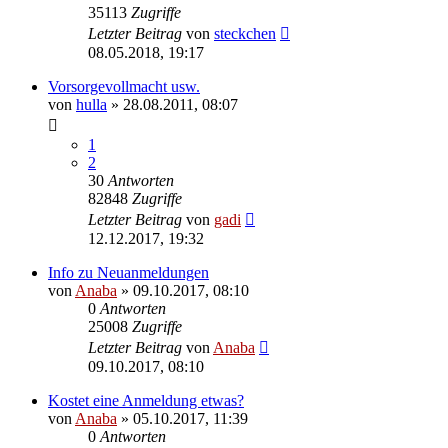
35113
Zugriffe
Letzter Beitrag
von
steckchen
08.05.2018, 19:17
Vorsorgevollmacht usw.
von
hulla
» 28.08.2011, 08:07
1
2
30
Antworten
82848
Zugriffe
Letzter Beitrag
von
gadi
12.12.2017, 19:32
Info zu Neuanmeldungen
von
Anaba
» 09.10.2017, 08:10
0
Antworten
25008
Zugriffe
Letzter Beitrag
von
Anaba
09.10.2017, 08:10
Kostet eine Anmeldung etwas?
von
Anaba
» 05.10.2017, 11:39
0
Antworten