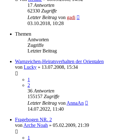
17
Antworten
62330
Zugriffe
Letzter Beitrag
von
gadi
03.10.2018, 10:28
Themen
Antworten
Zugriffe
Letzter Beitrag
Warnzeichen-Heiratsverhalten der Orientalen
von
Lucky
» 13.07.2008, 15:34
1
2
36
Antworten
155157
Zugriffe
Letzter Beitrag
von
AnnaAn
14.07.2022, 11:40
Fragebogen NR. 2
von
Arche Noah
» 05.02.2009, 21:39
1