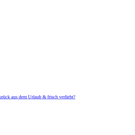
urück aus dem Urlaub & frisch verliebt?