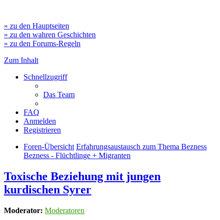
» zu den Hauptseiten
» zu den wahren Geschichten
» zu den Forums-Regeln
Zum Inhalt
Schnellzugriff
Das Team
FAQ
Anmelden
Registrieren
Foren-Übersicht
Erfahrungsaustausch zum Thema Bezness
Bezness - Flüchtlinge + Migranten
Toxische Beziehung mit jungen
kurdischen Syrer
Moderator:
Moderatoren