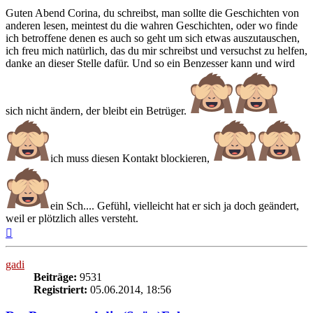
Guten Abend Corina, du schreibst, man sollte die Geschichten von
anderen lesen, meintest du die wahren Geschichten, oder wo finde
ich betroffene denen es auch so geht um sich etwas auszutauschen,
ich freu mich natürlich, das du mir schreibst und versuchst zu helfen,
danke an dieser Stelle dafür. Und so ein Benzesser kann und wird
sich nicht ändern, der bleibt ein Betrüger.
ich muss diesen Kontakt blockieren,
ein Sch.... Gefühl, vielleicht hat er sich ja doch geändert,
weil er plötzlich alles versteht.
Nach
oben
gadi
Beiträge:
9531
Registriert:
05.06.2014, 18:56