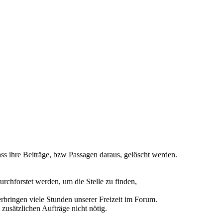
ss ihre Beiträge, bzw Passagen daraus, gelöscht werden.
urchforstet werden, um die Stelle zu finden,
rbringen viele Stunden unserer Freizeit im Forum.
 zusätzlichen Aufträge nicht nötig.