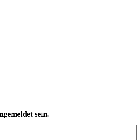
ngemeldet sein.