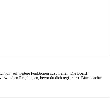
cht dir, auf weitere Funktionen zuzugreifen. Die Board-
erwandten Regelungen, bevor du dich registrierst. Bitte beachte