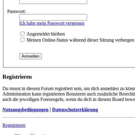
Passwort:
Ich habe mein Passwort vergessen
Angemeldet bleiben
Meinen Online-Status während dieser Sitzung verbergen
Registrieren
Du musst in diesem Forum registriert sein, um dich anmelden zu könne
Administration kann registrierten Benutzern auch zusätzliche Berech
auch die jeweiligen Forenregeln, wenn du dich in diesem Board bewe
Nutzungsbedingungen
|
Datenschutzerklärung
Registrieren