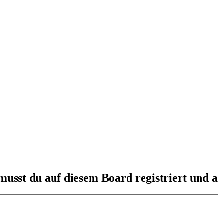
usst du auf diesem Board registriert und a