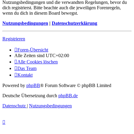
Nutzungsbedingungen und die verwandten Regelungen, bevor du
dich registrierst. Bitte beachte auch die jeweiligen Forenregeln,
wenn du dich in diesem Board bewegst.
Nutzungsbedingungen
|
Datenschutzerklärung
Registrieren
Foren-Übersicht
Alle Zeiten sind
UTC+02:00
Alle Cookies löschen
Das Team
Kontakt
Powered by
phpBB
® Forum Software © phpBB Limited
Deutsche Übersetzung durch
phpBB.de
Datenschutz
|
Nutzungsbedingungen