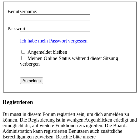
Benutzername:
Passwort:
Ich habe mein Passwort vergessen
Angemeldet bleiben
Meinen Online-Status während dieser Sitzung
verbergen
Registrieren
Du musst in diesem Forum registriert sein, um dich anmelden zu
können. Die Registrierung ist in wenigen Augenblicken erledigt und
ermöglicht dir, auf weitere Funktionen zuzugreifen. Die Board-
Administration kann registrierten Benutzern auch zusätzliche
Berechtigungen zuweisen. Beachte bitte unsere