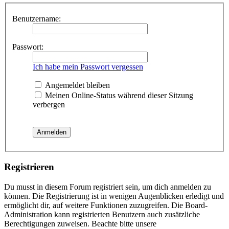
Benutzername:
Passwort:
Ich habe mein Passwort vergessen
Angemeldet bleiben
Meinen Online-Status während dieser Sitzung
verbergen
Registrieren
Du musst in diesem Forum registriert sein, um dich anmelden zu
können. Die Registrierung ist in wenigen Augenblicken erledigt und
ermöglicht dir, auf weitere Funktionen zuzugreifen. Die Board-
Administration kann registrierten Benutzern auch zusätzliche
Berechtigungen zuweisen. Beachte bitte unsere