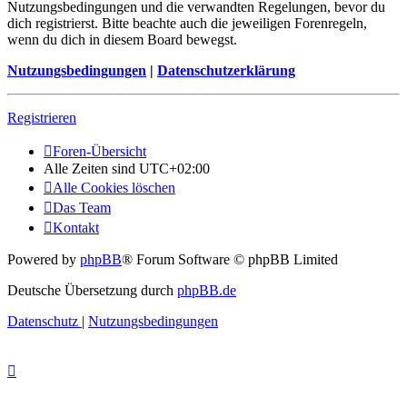
Nutzungsbedingungen und die verwandten Regelungen, bevor du
dich registrierst. Bitte beachte auch die jeweiligen Forenregeln,
wenn du dich in diesem Board bewegst.
Nutzungsbedingungen
|
Datenschutzerklärung
Registrieren
Foren-Übersicht
Alle Zeiten sind
UTC+02:00
Alle Cookies löschen
Das Team
Kontakt
Powered by
phpBB
® Forum Software © phpBB Limited
Deutsche Übersetzung durch
phpBB.de
Datenschutz
|
Nutzungsbedingungen