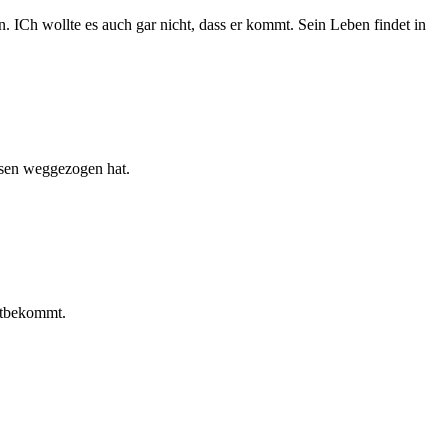
 ICh wollte es auch gar nicht, dass er kommt. Sein Leben findet in
ssen weggezogen hat.
mitbekommt.