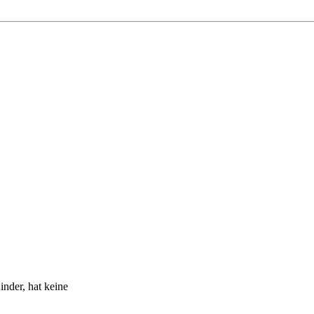
inder, hat keine