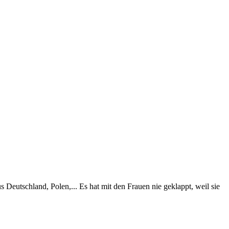
s Deutschland, Polen,... Es hat mit den Frauen nie geklappt, weil sie