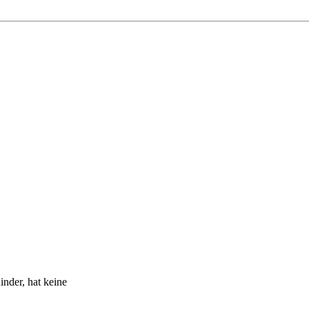
inder, hat keine