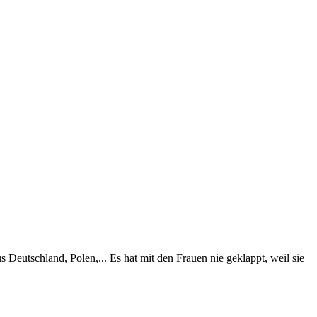
s Deutschland, Polen,... Es hat mit den Frauen nie geklappt, weil sie