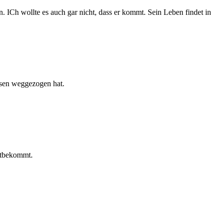
 ICh wollte es auch gar nicht, dass er kommt. Sein Leben findet in
ssen weggezogen hat.
mitbekommt.