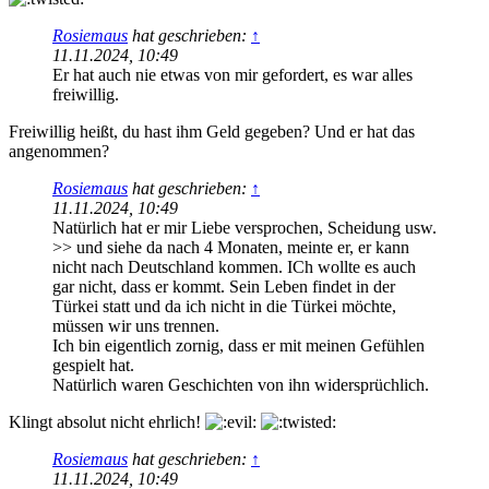
Rosiemaus
hat geschrieben:
↑
11.11.2024, 10:49
Er hat auch nie etwas von mir gefordert, es war alles
freiwillig.
Freiwillig heißt, du hast ihm Geld gegeben? Und er hat das
angenommen?
Rosiemaus
hat geschrieben:
↑
11.11.2024, 10:49
Natürlich hat er mir Liebe versprochen, Scheidung usw.
>> und siehe da nach 4 Monaten, meinte er, er kann
nicht nach Deutschland kommen. ICh wollte es auch
gar nicht, dass er kommt. Sein Leben findet in der
Türkei statt und da ich nicht in die Türkei möchte,
müssen wir uns trennen.
Ich bin eigentlich zornig, dass er mit meinen Gefühlen
gespielt hat.
Natürlich waren Geschichten von ihn widersprüchlich.
Klingt absolut nicht ehrlich!
Rosiemaus
hat geschrieben:
↑
11.11.2024, 10:49