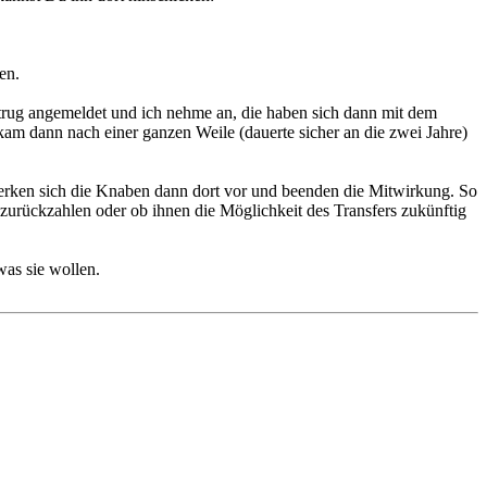
en.
 Betrug angemeldet und ich nehme an, die haben sich dann mit dem
am dann nach einer ganzen Weile (dauerte sicher an die zwei Jahre)
erken sich die Knaben dann dort vor und beenden die Mitwirkung. So
 zurückzahlen oder ob ihnen die Möglichkeit des Transfers zukünftig
as sie wollen.