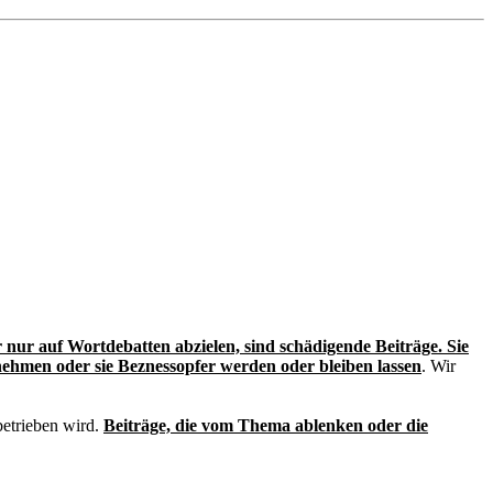
r nur auf Wortdebatten abzielen, sind schädigende Beiträge. Sie
 nehmen oder sie Beznessopfer werden oder bleiben lassen
. Wir
betrieben wird.
Beiträge, die vom Thema ablenken oder die