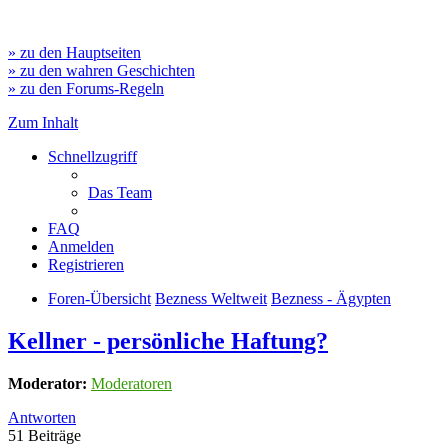
» zu den Hauptseiten
» zu den wahren Geschichten
» zu den Forums-Regeln
Zum Inhalt
Schnellzugriff
Das Team
FAQ
Anmelden
Registrieren
Foren-Übersicht
Bezness Weltweit
Bezness - Ägypten
Kellner - persönliche Haftung?
Moderator:
Moderatoren
Antworten
51 Beiträge