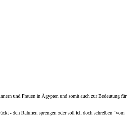
ännern und Frauen in Ägypten und somit auch zur Bedeutung für
drückt - den Rahmen sprengen oder soll ich doch schreiben "vom