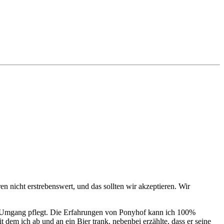
n nicht erstrebenswert, und das sollten wir akzeptieren. Wir
ren Umgang pflegt. Die Erfahrungen von Ponyhof kann ich 100%
 dem ich ab und an ein Bier trank, nebenbei erzählte, dass er seine