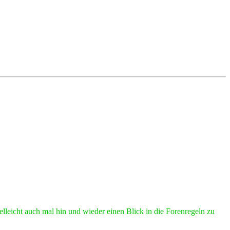
lleicht auch mal hin und wieder einen Blick in die Forenregeln zu