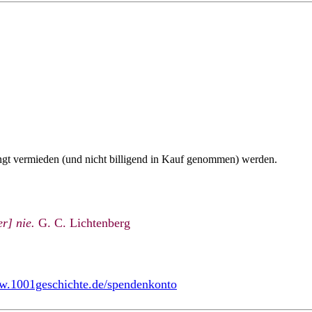
ngt vermieden (und nicht billigend in Kauf genommen) werden.
r] nie.
G. C. Lichtenberg
ww.1001geschichte.de/spendenkonto