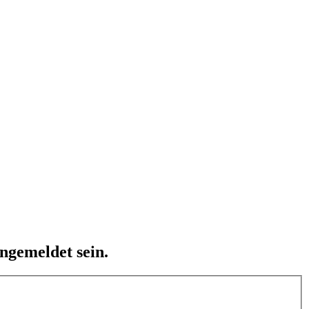
ngemeldet sein.