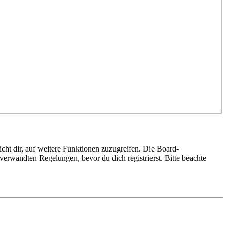
cht dir, auf weitere Funktionen zuzugreifen. Die Board-
erwandten Regelungen, bevor du dich registrierst. Bitte beachte