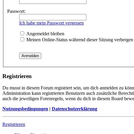
Passwort:
Ich habe mein Passwort vergessen
Angemeldet bleiben
Meinen Online-Status während dieser Sitzung verbergen
Registrieren
Du musst in diesem Forum registriert sein, um dich anmelden zu könne
Administration kann registrierten Benutzern auch zusätzliche Berech
auch die jeweiligen Forenregeln, wenn du dich in diesem Board bewe
Nutzungsbedingungen
|
Datenschutzerklärung
Registrieren