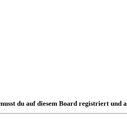
usst du auf diesem Board registriert und a