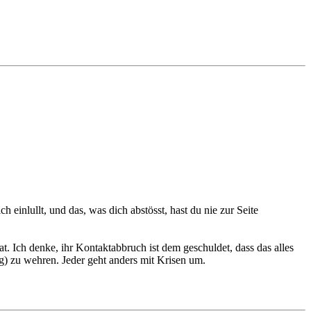
einlullt, und das, was dich abstösst, hast du nie zur Seite
t. Ich denke, ihr Kontaktabbruch ist dem geschuldet, dass das alles
g) zu wehren. Jeder geht anders mit Krisen um.