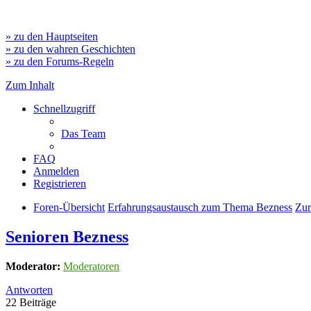
» zu den Hauptseiten
» zu den wahren Geschichten
» zu den Forums-Regeln
Zum Inhalt
Schnellzugriff
Das Team
FAQ
Anmelden
Registrieren
Foren-Übersicht
Erfahrungsaustausch zum Thema Bezness
Zur
Senioren Bezness
Moderator:
Moderatoren
Antworten
22 Beiträge