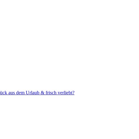
ück aus dem Urlaub & frisch verliebt?