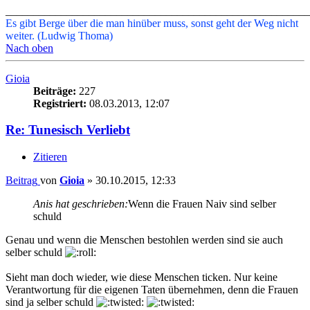
_______________________________________________________
Es gibt Berge über die man hinüber muss, sonst geht der Weg nicht
weiter. (Ludwig Thoma)
Nach oben
Gioia
Beiträge:
227
Registriert:
08.03.2013, 12:07
Re: Tunesisch Verliebt
Zitieren
Beitrag
von
Gioia
»
30.10.2015, 12:33
Anis hat geschrieben:
Wenn die Frauen Naiv sind selber
schuld
Genau und wenn die Menschen bestohlen werden sind sie auch
selber schuld
Sieht man doch wieder, wie diese Menschen ticken. Nur keine
Verantwortung für die eigenen Taten übernehmen, denn die Frauen
sind ja selber schuld