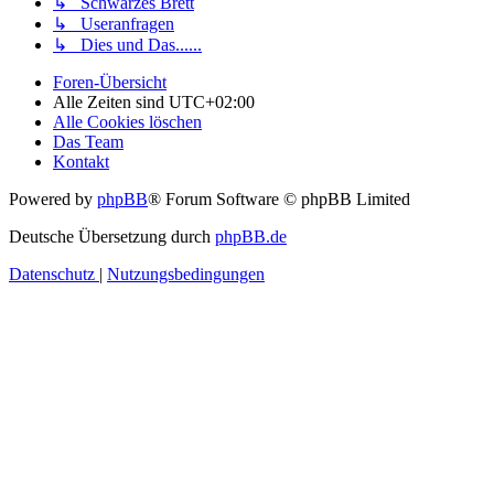
↳ Schwarzes Brett
↳ Useranfragen
↳ Dies und Das......
Foren-Übersicht
Alle Zeiten sind
UTC+02:00
Alle Cookies löschen
Das Team
Kontakt
Powered by
phpBB
® Forum Software © phpBB Limited
Deutsche Übersetzung durch
phpBB.de
Datenschutz
|
Nutzungsbedingungen