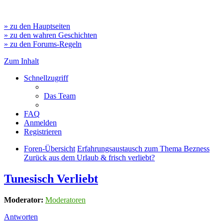
» zu den Hauptseiten
» zu den wahren Geschichten
» zu den Forums-Regeln
Zum Inhalt
Schnellzugriff
Das Team
FAQ
Anmelden
Registrieren
Foren-Übersicht
Erfahrungsaustausch zum Thema Bezness
Zurück aus dem Urlaub & frisch verliebt?
Tunesisch Verliebt
Moderator:
Moderatoren
Antworten