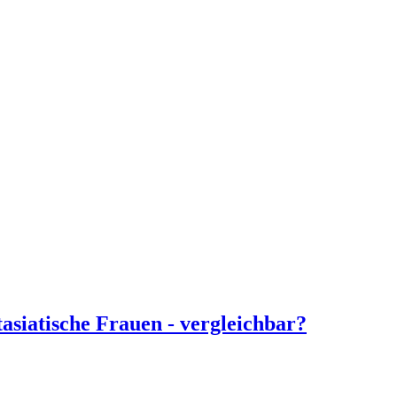
siatische Frauen - vergleichbar?