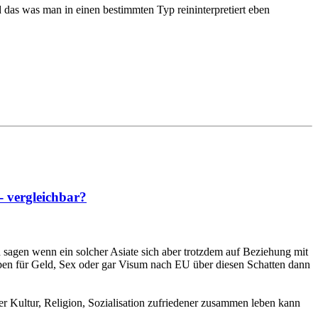
das was man in einen bestimmten Typ reininterpretiert eben
- vergleichbar?
 sagen wenn ein solcher Asiate sich aber trotzdem auf Beziehung mit
 eben für Geld, Sex oder gar Visum nach EU über diesen Schatten dann
r Kultur, Religion, Sozialisation zufriedener zusammen leben kann